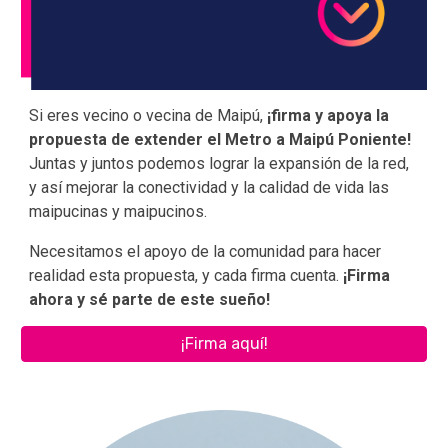
Si eres vecino o vecina de Maipú,
¡firma y apoya la
propuesta de extender el Metro a Maipú Poniente!
Juntas y juntos podemos lograr la expansión de la red,
y así mejorar la conectividad y la calidad de vida
las
maipucinas y maipucinos.
Necesitamos el apoyo de la comunidad para hacer
realidad esta propuesta, y cada firma cuenta.
¡Firma
ahora y sé parte de este sueño!
¡Firma aquí!