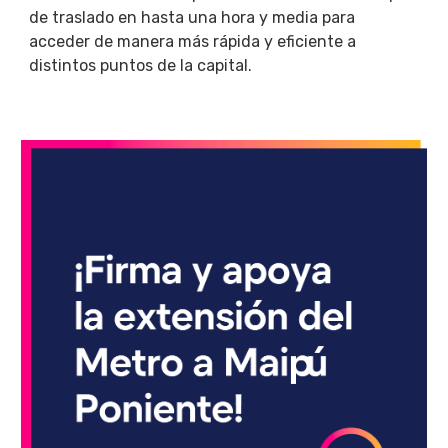
de traslado en hasta una hora y media para
acceder de manera más rápida y eficiente a
distintos puntos de la capital.