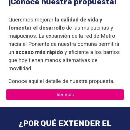
¡Conoce nuestra propuesta!
Queremos mejorar
la calidad de vida y
fomentar el desarrollo
de las maipucinas y
maipucinos. La expansión de la red de Metro
hacia el Poniente de nuestra comuna permitirá
un
acceso más rápido
y eficiente a los barrios
que hoy tienen menos alternativas de
movilidad.
Conoce aquí el detalle de nuestra propuesta.
Ver más
¿POR QUÉ EXTENDER EL