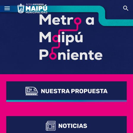
Skip to main content
Skip to navigation