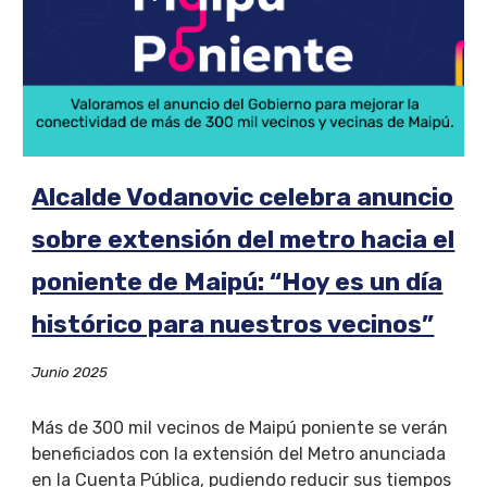
Alcalde Vodanovic celebra anuncio
sobre extensión del metro hacia el
poniente de Maipú: “Hoy es un día
histórico para nuestros vecinos”
Junio 2025
Más de 300 mil vecinos de Maipú poniente se verán
beneficiados con la extensión del Metro anunciada
en la Cuenta Pública, pudiendo reducir sus tiempos